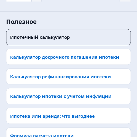
Полезное
Ипотечный калькулятор
Калькулятор досрочного погашения ипотеки
Калькулятор рефинансирования ипотеки
Калькулятор ипотеки с учетом инфляции
Ипотека или аренда: что выгоднее
Формула расчета ипотеки